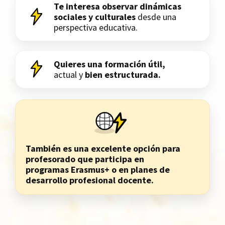
Te interesa observar dinámicas
sociales y culturales
desde una
perspectiva educativa.
Quieres una formación útil,
actual y
bien estructurada.
También es una excelente opción para
profesorado que participa en
programas Erasmus+ o en planes de
desarrollo profesional docente.