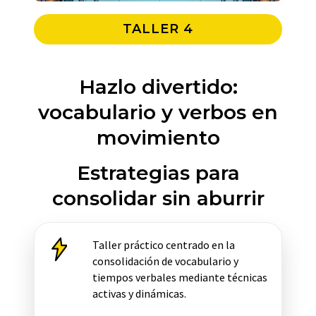
TALLER 4
Hazlo divertido:
vocabulario y verbos en
movimiento
Estrategias para
consolidar sin aburrir
Taller práctico centrado en la
consolidación de vocabulario y
tiempos verbales mediante técnicas
activas y dinámicas.