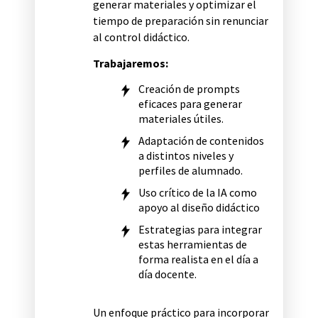
generar materiales y optimizar el
tiempo de preparación sin renunciar
al control didáctico.
Trabajaremos:
Creación de prompts
eficaces para generar
materiales útiles.
Adaptación de contenidos
a distintos niveles y
perfiles de alumnado.
Uso crítico de la IA como
apoyo al diseño didáctico
Estrategias para integrar
estas herramientas de
forma realista en el día a
día docente.
Un enfoque práctico para incorporar