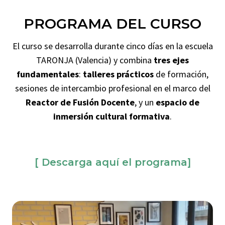
PROGRAMA DEL CURSO
El curso se desarrolla durante cinco días en la escuela
TARONJA (Valencia) y combina
tres ejes
fundamentales
:
talleres prácticos
de formación,
sesiones de intercambio profesional en el marco del
Reactor de Fusión Docente
, y un
espacio de
inmersión cultural formativa
.
[ Descarga aquí el programa]