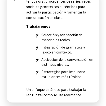
lengua oral procedentes de series, redes
sociales y contextos auténticos para
activar la participación y fomentar la
comunicación en clase.
Trabajaremos:
Selección y adaptación de
materiales reales.
Integración de gramática y
léxico en contexto.
Activación de la conversación en
distintos niveles.
Estrategias para implicar a
estudiantes más tímidos.
Un enfoque dinámico para trabajar la
lengua tal como se usa realmente.