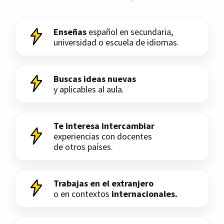
Enseñas
español en secundaria,
universidad o escuela de idiomas.
Buscas ideas nuevas
y aplicables al aula.
Te interesa intercambiar
experiencias con docentes
de otros países.
Trabajas en el extranjero
o en contextos
internacionales.