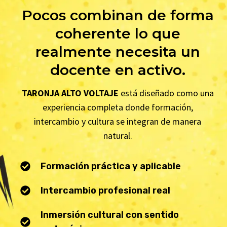
Pocos combinan de forma
coherente lo que
realmente necesita un
docente en activo.
TARONJA ALTO VOLTAJE
está diseñado como una
experiencia completa donde formación,
intercambio y cultura se integran de manera
natural.
Formación práctica y aplicable
Intercambio profesional real
Inmersión cultural con sentido