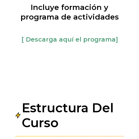
Incluye formación y
programa de actividades
[ Descarga aquí el programa]
Estructura Del
Curso