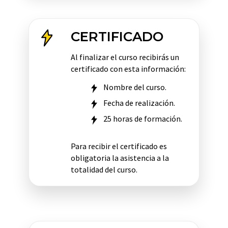
CERTIFICADO
Al finalizar el curso recibirás un
certificado con esta información:
Nombre del curso.
Fecha de realización.
25 horas de formación.
Para recibir el certificado es
obligatoria la asistencia a la
totalidad del curso.