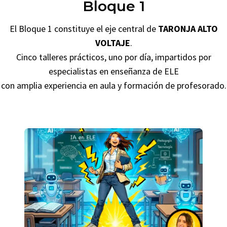
Bloque 1
El Bloque 1 constituye el eje central de
TARONJA ALTO
VOLTAJE
.
Cinco talleres prácticos, uno por día, impartidos por
especialistas en enseñanza de ELE
con amplia experiencia en aula y formación de profesorado.