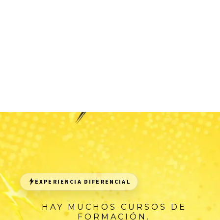
EXPERIENCIA DIFERENCIAL
HAY MUCHOS CURSOS DE
FORMACIÓN.