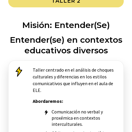
TALLER 2
Misión: Entender(se)
Entender(se) en contextos
educativos diversos
Taller centrado en el análisis de choques
culturales y diferencias en los estilos
comunicativos que influyen en el aula de
ELE.
Abordaremos:
Comunicación no verbal y
proxémica en contextos
interculturales.