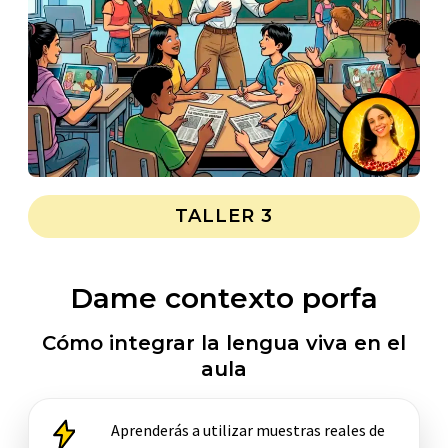
TALLER 3
Dame contexto porfa
Cómo integrar la lengua viva en el
aula
Aprenderás a utilizar muestras reales de