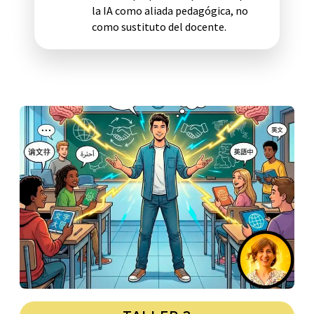
la IA como aliada pedagógica, no
como sustituto del docente.