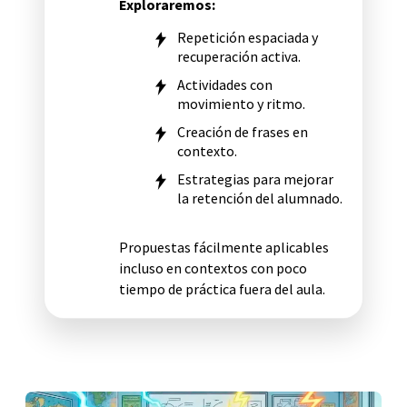
Exploraremos:
Repetición espaciada y
recuperación activa.
Actividades con
movimiento y ritmo.
Creación de frases en
contexto.
Estrategias para mejorar
la retención del alumnado.
Propuestas fácilmente aplicables
incluso en contextos con poco
tiempo de práctica fuera del aula.