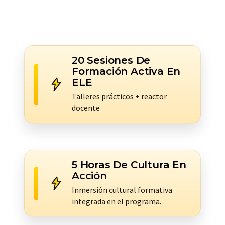
20 Sesiones De
Formación Activa En
ELE
Talleres prácticos + reactor
docente
5 Horas De Cultura En
Acción
Inmersión cultural formativa
integrada en el programa.