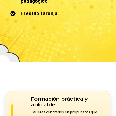
pedagógico
El estilo Taronja
Formación práctica y
aplicable
Talleres centrados en propuestas que