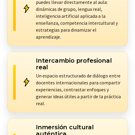
puedes llevar directamente al aula:
dinámicas de grupo, lengua real,
inteligencia artificial aplicada a la
enseñanza, competencia intercultural y
estrategias para dinamizar el
aprendizaje.
Intercambio profesional
real
Un espacio estructurado de diálogo entre
docentes internacionales para compartir
experiencias, contrastar enfoques y
generar ideas útiles a partir de la práctica
real.
Inmersión cultural
auténtica