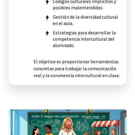
Códigos culturales implícitos y
posibles malentendidos.
Gestión de la diversidad cultural
en el aula.
Estrategias para desarrollar la
competencia intercultural del
alumnado.
El objetivo es proporcionar herramientas
concretas para trabajar la comunicación
real y la convivencia intercultural en clase.