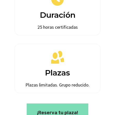
Duración
25 horas certificadas
Plazas
Plazas limitadas. Grupo reducido.
¡Reserva tu plaza!