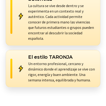
La cultura se vive desde dentro y se
experimenta en un contexto real y
auténtico. Cada actividad permite
conocer de primera mano las vivencias
que futuros estudiantes o grupos pueden
encontrar al descubrir la sociedad
española.
El estilo TARONJA
Un entorno profesional, cercano y
dinámico donde el aprendizaje se vive con
rigor, energía y buen ambiente. Una
semana intensa, equilibrada y humana.