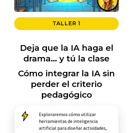
TALLER 1
Deja que la IA haga el
drama… y tú la clase
Cómo integrar la IA sin
perder el criterio
pedagógico
Exploraremos cómo utilizar
herramientas de inteligencia
artificial para diseñar actividades,