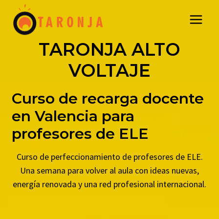
Saltar
al
contenido
TARONJA ALTO
VOLTAJE
Curso de recarga docente
en Valencia para
profesores de ELE
Curso de perfeccionamiento de profesores de ELE.
Una semana para volver al aula con ideas nuevas,
energía renovada y una red profesional internacional.