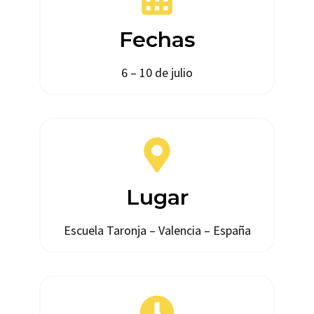
Fechas
6 – 10 de julio
Lugar
Escuela Taronja – Valencia – España