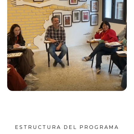
ESTRUCTURA DEL PROGRAMA