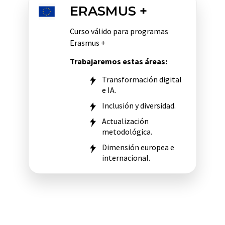
ERASMUS +
Curso válido para programas
Erasmus +
Trabajaremos estas áreas:
Transformación digital
e IA.
Inclusión y diversidad.
Actualización
metodológica.
Dimensión europea e
internacional.