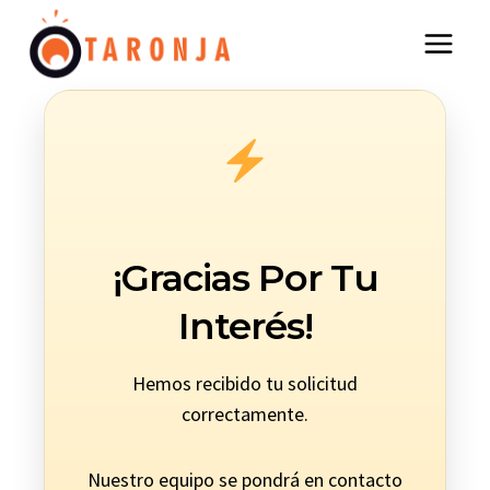
Saltar
al
contenido
¡Gracias Por Tu
Interés!
Hemos recibido tu solicitud
correctamente.
Nuestro equipo se pondrá en contacto