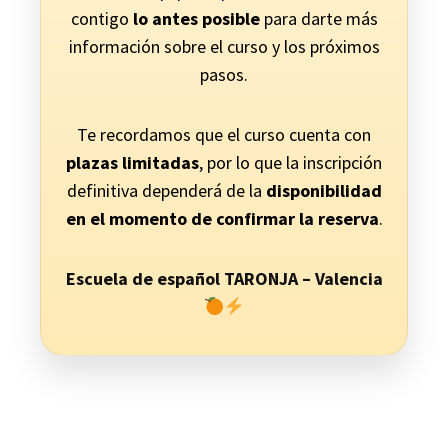
contigo
lo antes posible
para darte más
información sobre el curso y los próximos
pasos.
Te recordamos que el curso cuenta con
plazas limitadas
, por lo que la inscripción
definitiva dependerá de la
disponibilidad
en el momento de confirmar la reserva
.
Escuela de español
TARONJA
– Valencia